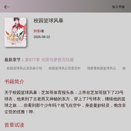
加入书架
校园篮球风暴
荆墨
/著
2025-08-22
最新章节：
第877章 光荣与梦想完结篇
校园篮球风云演员表介绍
校园篮球风云百度百科
我要看校园篮球风云
校
园篮球风云人物介绍
校园篮球风云2第一集
校园篮球风暴戈峰
校园篮球风
书籍简介
云电视剧百度百科
校园篮球风云第五集
校园篮球风云第二集
校园篮球风云
关于校园篮球风暴：芝加哥体育报头条：上帝在芝加哥脱下了23号
12集
校园篮球风暴 终极boss飞
校园蓝球风暴
校园篮球风云视频
校园
球衣，他来到了古老而又神秘的东方，穿上了7号球衣，继续他的篮
篮球风云网剧
校园篮球风云免费
校园篮球风暴 荆墨
校园篮球风暴txt宋
球之旅......你看到那个少年吗？他飞在空中，身姿曼妙轻灵，饱含非
惟
校园篮球风云演员表
校园篮球风云
校园篮球风暴TXT
篮球风
尘世的优雅！哗..
暴
校园篮球风暴宋惟
校园篮球风云百科
校园篮球风云第六集
校园篮球
首章试读
风云剧照
校园篮球风云简介
校园篮球风暴宋惟txt
校园篮球风暴txt全本免