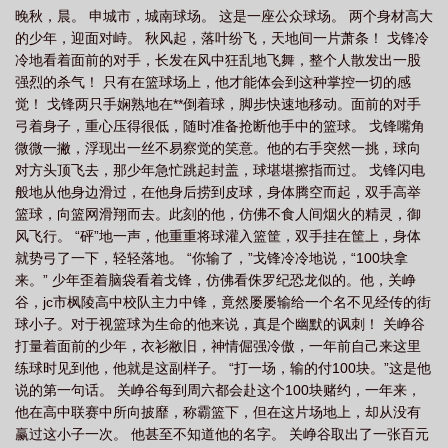
晚秋，晨。 申城市，城南球场。 这是一座公众球场。 两个身材高大
费
我想看校园篮球风云
校园篮球风暴txt
校园篮球风暴全本
校园篮球
的少年，迎面对峙。 秋风起，落叶纷飞，天地间一片萧条！ 戈锋冷
风云完整版
校园篮球风暴身高
校园篮球风云剧情
校园篮球风云第9
冷地看着面前的对手，长发在风中狂乱地飞舞，整个人散发出一股
集
校园篮球风云吧
校园篮球风云第六集视频
校园篮球风云角色介绍
校
强烈的杀气！ 只有在篮球场上，他才能体会到这种掌控一切的感
觉！ 戈锋两只手娴熟地在**倒着球，脚步快速地移动。面前的对手
园篮球风云剧情介绍
校园篮球风暴戈峰顶点
校园篮球风云主演
校园篮球风
弓着身子，重心压得很低，随时准备抢断他手中的篮球。 戈锋嘴角
云播放
微微一撇，浮现出一丝不易察觉的笑意。他的右手突然一挑，球向
对方头顶飞去，那少年急忙跳起封盖，球堪堪擦指而过。 戈锋闪电
般地从他身边滑过，在他身后捞到皮球，身体腾空而起，双手高举
篮球，向篮网滑翔而去。此刻的他，仿佛不食人间烟火的精灵，御
风飞行。 “砰”地一声，他重重将球灌入篮筐，双手挂在筐上，身体
就势弓了一下，轻轻落地。 “你输了，”戈锋冷冷地说，“100块拿
来。” 少年歪着脑袋看着戈锋，仿佛看侏罗纪恐龙似的。他，关峥
谷，jc市枫陵高中校队主力中锋，竟然屡屡输给一个名不见经传的街
球小子。对于视篮球为生命的他来说，真是个幽默的讽刺！ 关峥谷
打量着面前的少年，衣衫敝旧，神情倔强冷傲，一年前自己来这里
练球时见到他，他就是这副样子。 “打一场，输的付100块。”这是他
说的第一句话。 关峥谷每到周六都会赴这个100块赌约，一年来，
他在高中联赛中所向披靡，称霸篮下，但在这片场地上，却从没有
赢过这小子一次。 他甚至不知道他的名字。 关峥谷取出了一张百元