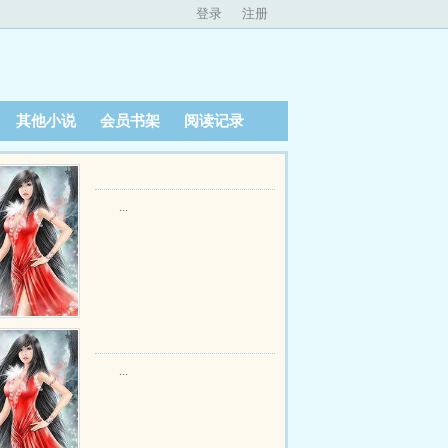
登录
注册
其他小说
会员书架
阅读记录
...
...