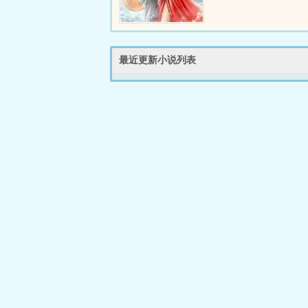
最近更新小说列表