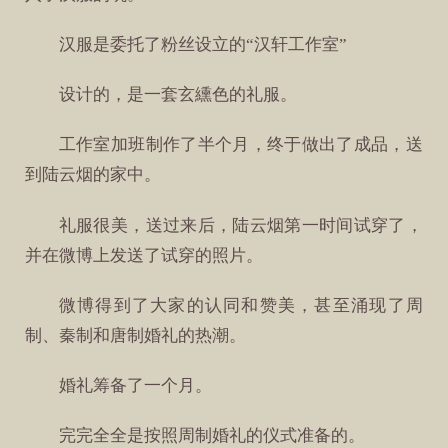
汉服是委托了粉丝设立的“汉轩工作室”
设计的，是一套玄纁色的礼服。
工作室加班制作了半个月，终于做出了成品，送
到陆云烟的家中。
礼服很美，送过来后，陆云烟第一时间试穿了，
并在微博上发送了试穿的照片。
微博得到了大家的认同和赞美，甚至涌现了周
制、秦制和唐制婚礼的热潮。
婚礼筹备了一个月。
完完全全是按照周制婚礼的仪式准备的。