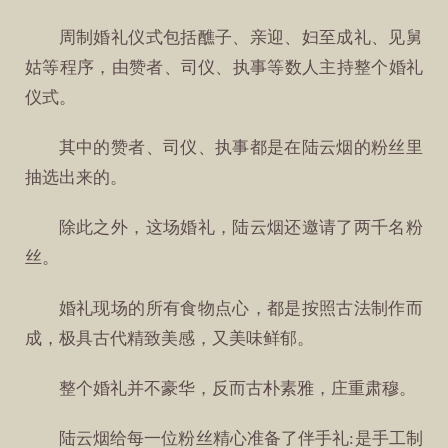
周制婚礼仪式包括醮子、亲迎、妇至成礼、见舅
姑等程序，由赞者、司仪、执事等数人主持整个婚礼
仪式。
其中的赞者、司仪、执事都是在陆云烟的粉丝里
抽选出来的。
除此之外，这场婚礼，陆云烟还邀请了两千名粉
丝。
婚礼现场的所有食物点心，都是按照古法制作而
成，极具古代精致美感，又美味鲜郁。
整个婚礼并不豪华，反而古朴素雅，庄重肃穆。
陆云烟给每一位粉丝精心准备了伴手礼:是手工制