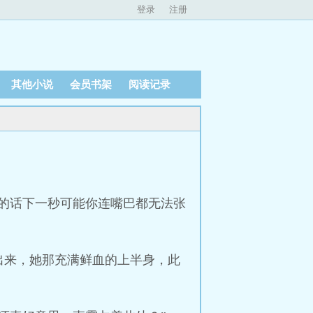
登录
注册
其他小说
会员书架
阅读记录
的话下一秒可能你连嘴巴都无法张
出来，她那充满鲜血的上半身，此