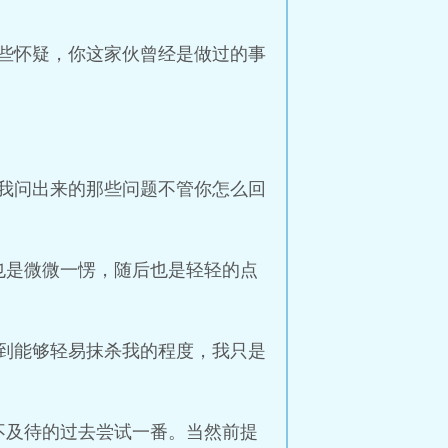
些怀疑，你这家伙曾经是做过的事
我问出来的那些问题不管你怎么回
也是微微一愣，随后也是轻轻的点
到能够轻易抹杀我的程度，我只是
不及待的过去尝试一番。当然前提