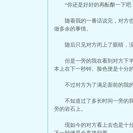
“你还是好好的再酝酿一下吧
随着我的一番话说完，对方
做多余的事情。
随后只见对方闭上了眼睛，
但是一旁的我在看到对方下
本上在下一秒钟。脸色便是十分
不过对方为了满足面前的我
不知道过了多长时间一旁的
旁的岩石上。
现如今的对方看上去也是十