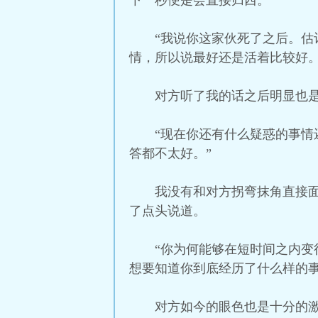
下一秒便是会直接归西。
“我说你这家伙死了之后。
情，所以说最好还是活着比较好。
对方听了我的话之后明显也
“现在你还有什么疑惑的事
答都不太好。”
我没有和对方拐弯抹角直接
了点头说道。
“你为何能够在短时间之内
想要知道你到底经历了什么样的事
对方如今的眼色也是十分的